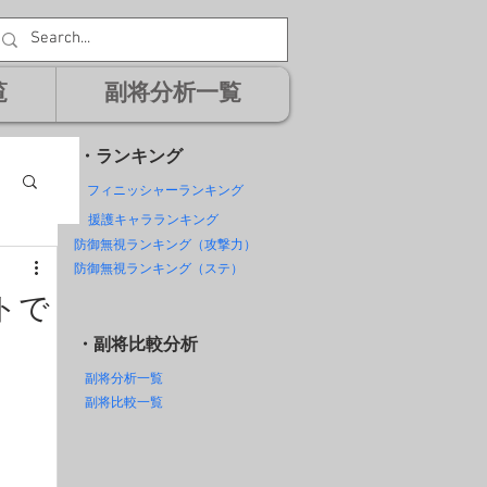
覧
副将分析一覧
・ランキング
フィニッシャーランキング
援護キャラランキング
防御無視ランキング（攻撃力）
防御無視ランキング（ステ）
トで
・副将比較分析
副将分析一覧
副将比較一覧