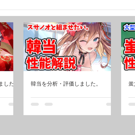
ました！
韓当を分析・評価しました。
蚩