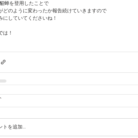
閃貂蝉を登用したことで
がどのように変わったか報告続けていきますので
みにしていてくださいね！
では！
ト
ントを追加…