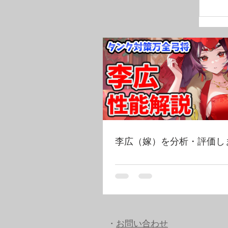
李広（嫁）を分析・評価し
・
お問い合わせ