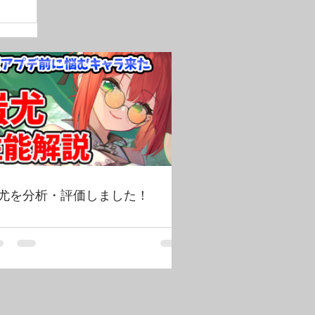
尤を分析・評価しました！