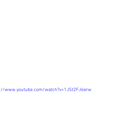
s://www.youtube.com/watch?v=1JSt2FJ6erw