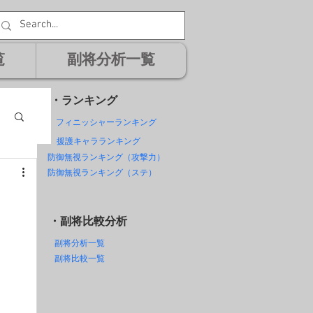
覧
副将分析一覧
・ランキング
フィニッシャーランキング
援護キャラランキング
防御無視ランキング（攻撃力）
防御無視ランキング（ステ）
・副将比較分析
副将分析一覧
副将比較一覧