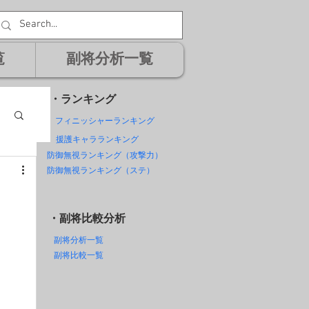
覧
副将分析一覧
・ランキング
フィニッシャーランキング
援護キャラランキング
防御無視ランキング（攻撃力）
防御無視ランキング（ステ）
・副将比較分析
副将分析一覧
副将比較一覧