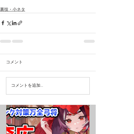
裏技・小ネタ
コメント
コメントを追加…