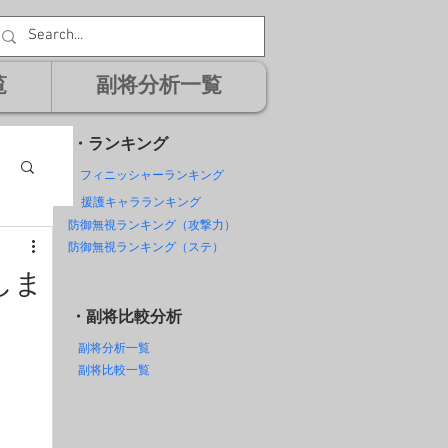
覧
副将分析一覧
・ランキング
フィニッシャーランキング
援護キャラランキング
防御無視ランキング（攻撃力）
防御無視ランキング（ステ）
しま
・副将比較分析
副将分析一覧
副将比較一覧