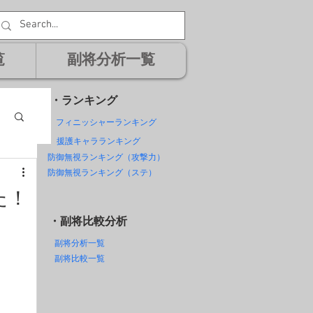
覧
副将分析一覧
・ランキング
フィニッシャーランキング
援護キャラランキング
防御無視ランキング（攻撃力）
防御無視ランキング（ステ）
た！
・副将比較分析
副将分析一覧
副将比較一覧