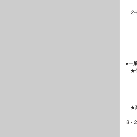
　必
　　
　　
　　
●一
　★
　　
　　
　　
　★
　　
８×
　　