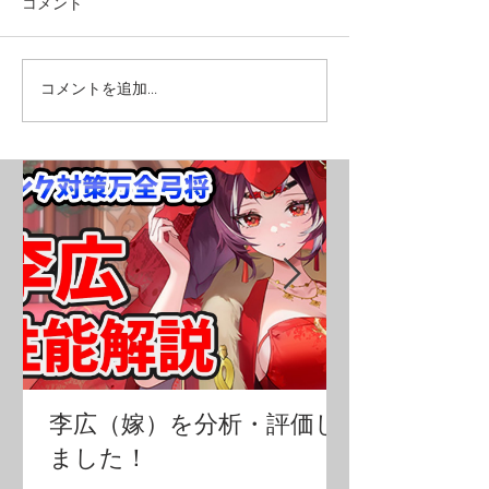
コメント
コメントを追加…
李広（嫁）を分析・評価し
ました！