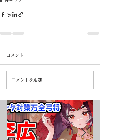
副将キャラ
コメント
コメントを追加…