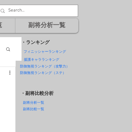
覧
副将分析一覧
・ランキング
フィニッシャーランキング
援護キャラランキング
防御無視ランキング（攻撃力）
防御無視ランキング（ステ）
！
・副将比較分析
副将分析一覧
副将比較一覧