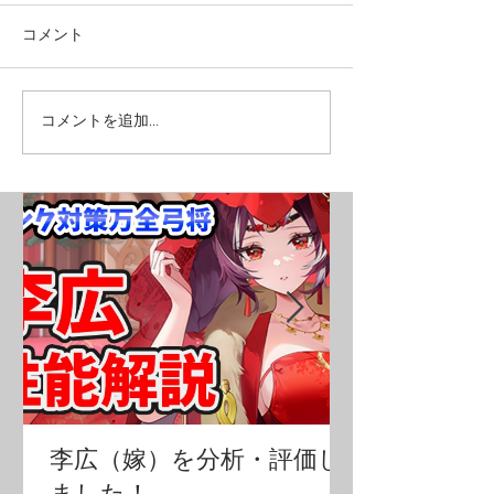
コメント
コメントを追加…
李広（嫁）を分析・評価し
ました！