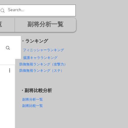
覧
副将分析一覧
・ランキング
フィニッシャーランキング
援護キャラランキング
防御無視ランキング（攻撃力）
防御無視ランキング（ステ）
・副将比較分析
副将分析一覧
副将比較一覧