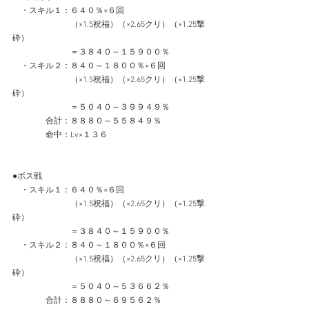
　・スキル１：６４０％×６回
　　　　　　　（×1.5祝福）（×2.65クリ）（×1.25撃
砕）
　　　　　　　＝３８４０～１５９００％
　・スキル２：８４０～１８００％×６回
　　　　　　　（×1.5祝福）（×2.65クリ）（×1.25撃
砕）
　　　　　　　＝５０４０～３９９４９％
　　　　合計：８８８０～５５８４９％
　　　　命中：Lv×１３６
●ボス戦
　・スキル１：６４０％×６回
　　　　　　　（×1.5祝福）（×2.65クリ）（×1.25撃
砕）
　　　　　　　＝３８４０～１５９００％
　・スキル２：８４０～１８００％×６回
　　　　　　　（×1.5祝福）（×2.65クリ）（×1.25撃
砕）
　　　　　　　＝５０４０～５３６６２％
　　　　合計：８８８０～６９５６２％