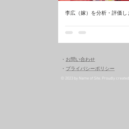
李広（嫁）を分析・評価し
・
お問い合わせ
・
プライバシーポリシー
© 2023 by Name of Site. Proudly create