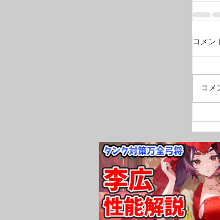
コメン
コメ