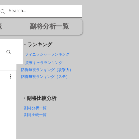
覧
副将分析一覧
・ランキング
フィニッシャーランキング
援護キャラランキング
防御無視ランキング（攻撃力）
防御無視ランキング（ステ）
。
・副将比較分析
副将分析一覧
副将比較一覧