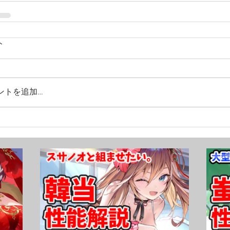
ト
ントを追加…