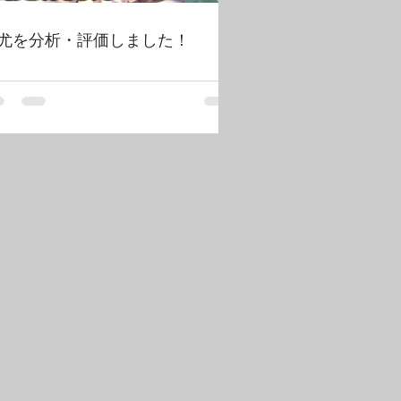
尤を分析・評価しました！