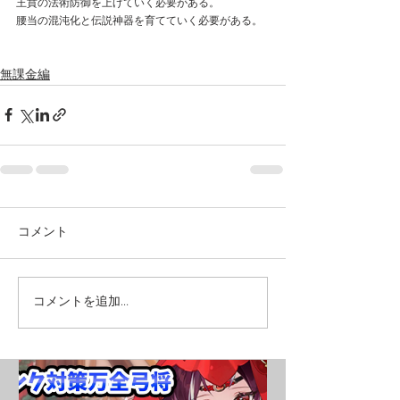
王賁の法術防御を上げていく必要がある。
腰当の混沌化と伝説神器を育てていく必要がある。
無課金編
コメント
コメントを追加…