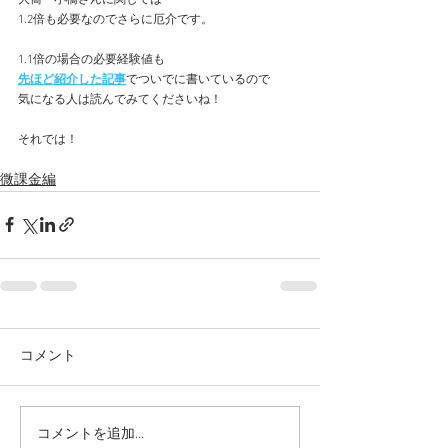
1.2倍も必要なのでさらに厄介です。
1.1倍の場合の必要経験値も
先ほど紹介した記事
でついでに書いているので
気になる人は読んでみてくださいね！
それでは！
微課金編
コメント
コメントを追加…