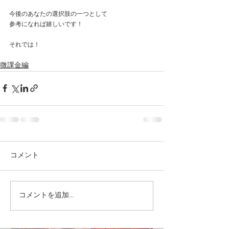
今後のあなたの選択肢の一つとして
参考になれば嬉しいです！
それでは！
微課金編
コメント
コメントを追加…