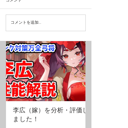
コメント
コメントを追加…
李広（嫁）を分析・評価し
ました！