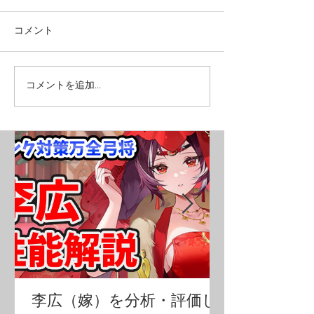
コメント
コメントを追加…
李広（嫁）を分析・評価し