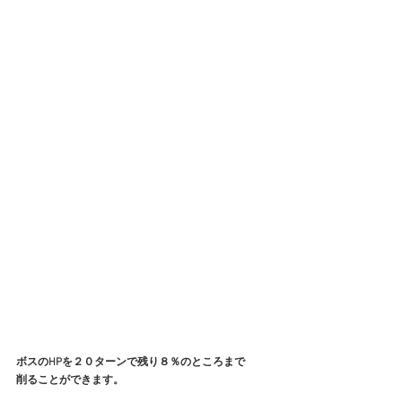
ボスのHPを２０ターンで残り８％のところまで
削ることができます。