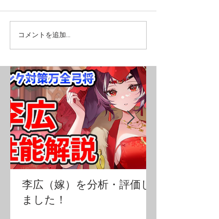
コメントを追加…
李広（嫁）を分析・評価し
ました！