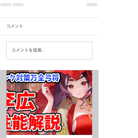
コメント
コメントを追加…