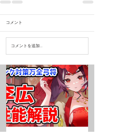
コメント
コメントを追加…