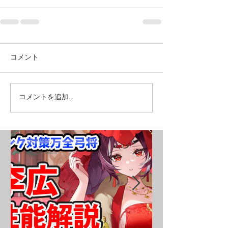
コメント
コメントを追加…