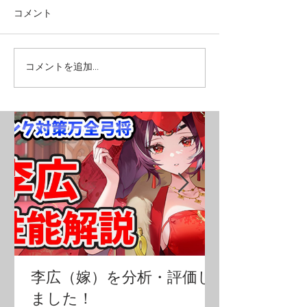
コメント
コメントを追加…
李広（嫁）を分析・評価し
ました！