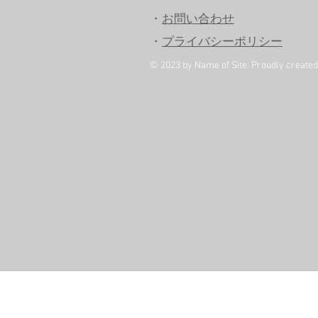
・
お問い合わせ
・
プライバシーポリシー
© 2023 by Name of Site. Proudly create