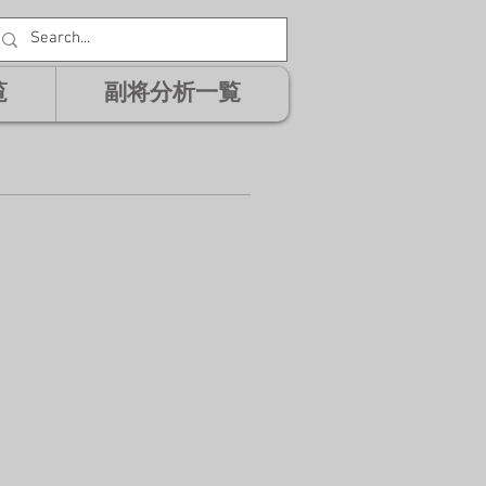
覧
副将分析一覧