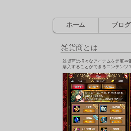
ホーム
ブログ
雑貨商とは
雑貨商は様々なアイテムを元宝や
​購入することができるコンテンツ