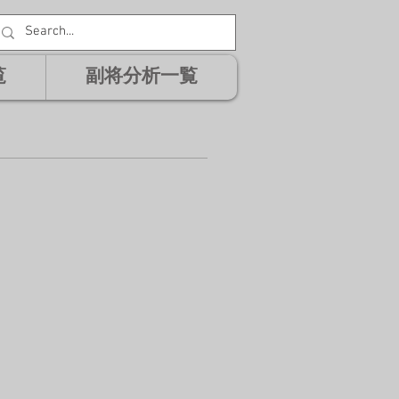
覧
副将分析一覧