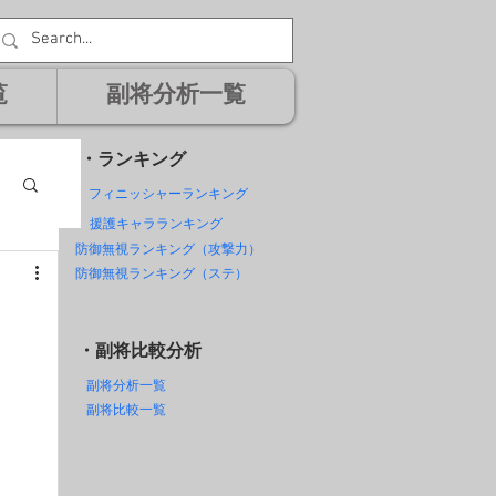
覧
副将分析一覧
・ランキング
フィニッシャーランキング
援護キャラランキング
防御無視ランキング（攻撃力）
防御無視ランキング（ステ）
・副将比較分析
副将分析一覧
副将比較一覧