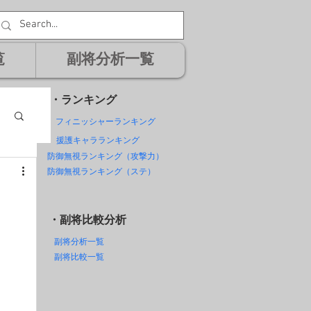
覧
副将分析一覧
・ランキング
フィニッシャーランキング
援護キャラランキング
防御無視ランキング（攻撃力）
防御無視ランキング（ステ）
・副将比較分析
副将分析一覧
副将比較一覧