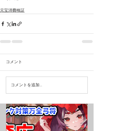
元宝消費検証
コメント
コメントを追加…