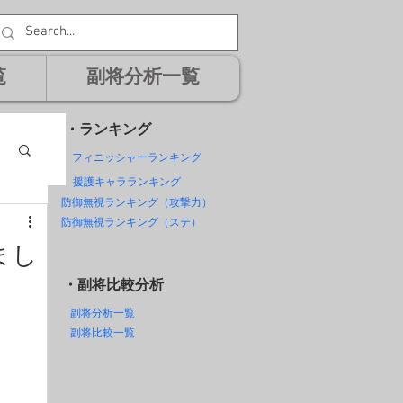
覧
副将分析一覧
・ランキング
フィニッシャーランキング
援護キャラランキング
防御無視ランキング（攻撃力）
防御無視ランキング（ステ）
まし
・副将比較分析
副将分析一覧
副将比較一覧