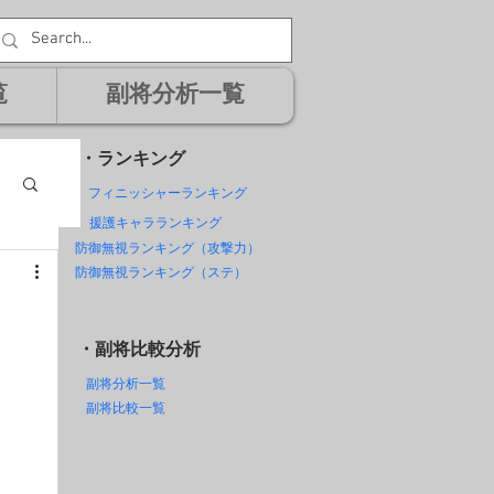
覧
副将分析一覧
・ランキング
フィニッシャーランキング
援護キャラランキング
防御無視ランキング（攻撃力）
防御無視ランキング（ステ）
・副将比較分析
副将分析一覧
副将比較一覧