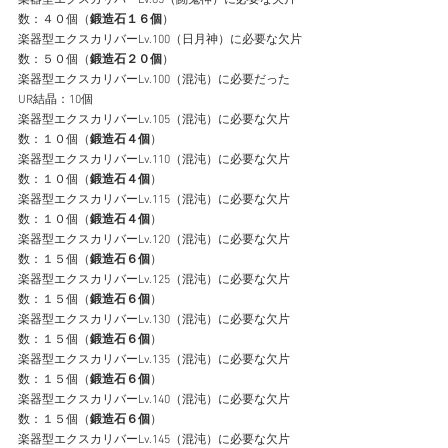
数：４０個（
鍛造石１６個
）
楽器型エクスカリバーLv.100（日月神）に必要な欠片
数：５０個（
鍛造石２０個
）
楽器型エクスカリバーLv.100（混沌）に必要だった
UR結晶：10個
楽器型エクスカリバーLv.105（混沌）に必要な欠片
数：１０個（
鍛造石４個
）
楽器型エクスカリバーLv.110（混沌）に必要な欠片
数：１０個（
鍛造石４個
）
楽器型エクスカリバーLv.115（混沌）に必要な欠片
数：１０個（
鍛造石４個
）
楽器型エクスカリバーLv.120（混沌）に必要な欠片
数：１５個（
鍛造石６個
）
楽器型エクスカリバーLv.125（混沌）に必要な欠片
数：１５個（
鍛造石６個
）
楽器型エクスカリバーLv.130（混沌）に必要な欠片
数：１５個（
鍛造石６個
）
楽器型エクスカリバーLv.135（混沌）に必要な欠片
数：１５個（
鍛造石６個
） 
楽器型エクスカリバーLv.140（混沌）に必要な欠片
数：１５個（
鍛造石６個
） 
楽器型エクスカリバーLv.145（混沌）に必要な欠片