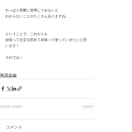
やっぱり実際に登用してみないと
わからないことがたくさんありますね。
ということで、これからも
頑張って元宝を貯めて頑張って使っていきたいと思
います！
それでは～
無課金編
コメント