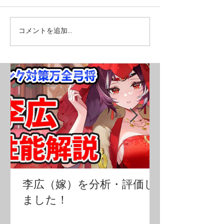
コメントを追加…
李広（嫁）を分析・評価し
ました！