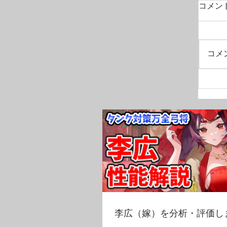
コメン
コメ
李広（嫁）を分析・評価し