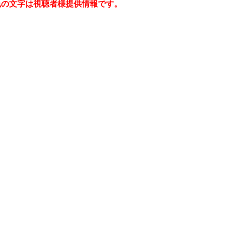
色の文字は視聴者様提供情報です。