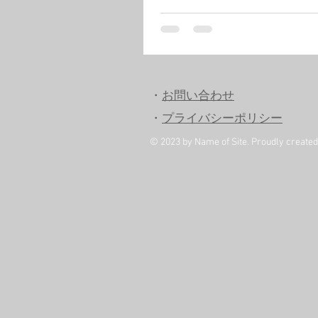
・
お問い合わせ
・
プライバシーポリシー
© 2023 by Name of Site. Proudly create