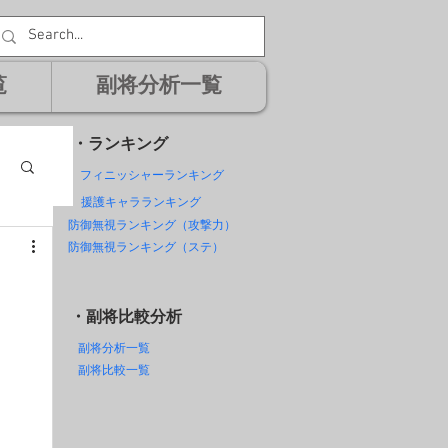
覧
副将分析一覧
・ランキング
フィニッシャーランキング
援護キャラランキング
防御無視ランキング（攻撃力）
防御無視ランキング（ステ）
・副将比較分析
副将分析一覧
副将比較一覧