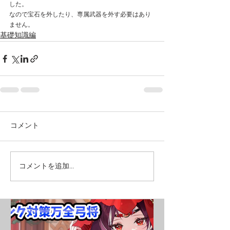
した。
なので宝石を外したり、専属武器を外す必要はあり
ません。
基礎知識編
コメント
コメントを追加…