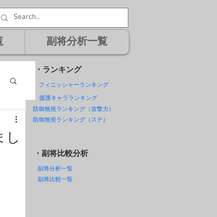
覧
副将分析一覧
・ランキング
フィニッシャーランキング
援護キャラランキング
防御無視ランキング（攻撃力）
防御無視ランキング（ステ）
まし
・副将比較分析
副将分析一覧
副将比較一覧