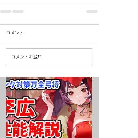
コメント
コメントを追加…