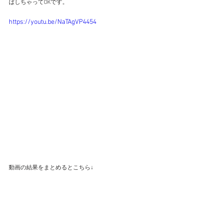
ばしちゃってOKです。
https://youtu.be/NaTAgVP4454
動画の結果をまとめるとこちら↓