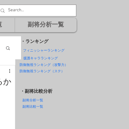
覧
副将分析一覧
・ランキング
フィニッシャーランキング
援護キャラランキング
防御無視ランキング（攻撃力）
防御無視ランキング（ステ）
るか
・副将比較分析
副将分析一覧
副将比較一覧