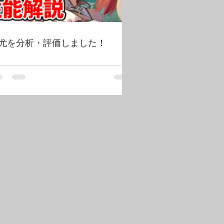
尤を分析・評価しました！