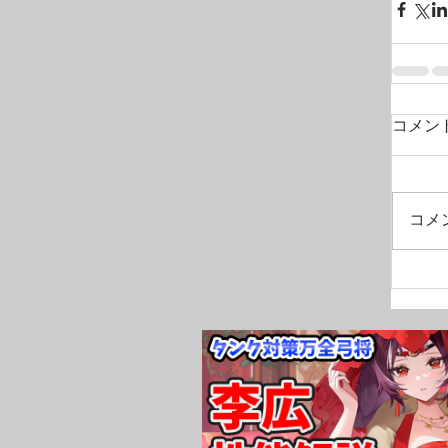
コメン
コメ