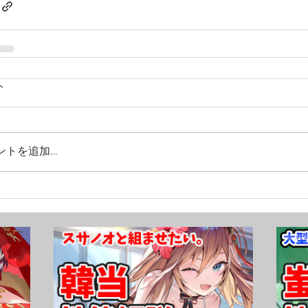
ト
ントを追加…