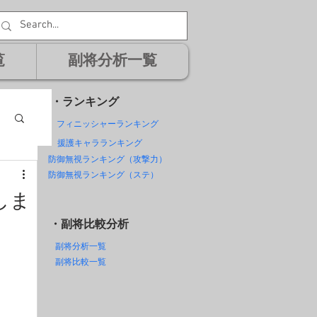
覧
副将分析一覧
・ランキング
フィニッシャーランキング
援護キャラランキング
防御無視ランキング（攻撃力）
防御無視ランキング（ステ）
しま
・副将比較分析
副将分析一覧
副将比較一覧