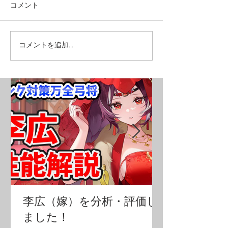
コメント
コメントを追加…
李広（嫁）を分析・評価し
ました！